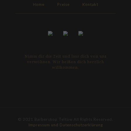
Home
Preise
Kontakt
Nimm dir die Zeit und lass dich von uns
verwöhnen. Wir heißen dich herzlich
willkommen.
© 2021 Barbershop Teltow All Rights Reserved.
Impressum und Datenschutzerklärung