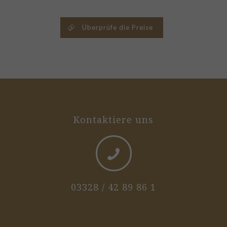
Überprüfe die Preise
Kontaktiere uns
03328 / 42 89 86 1