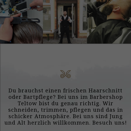
Du brauchst einen frischen Haarschnitt
oder Bartpflege? Bei uns im Barbershop
Teltow bist du genau richtig. Wir
schneiden, trimmen, pflegen und das in
schicker Atmosphäre. Bei uns sind Jung
und Alt herzlich willkommen. Besuch uns!