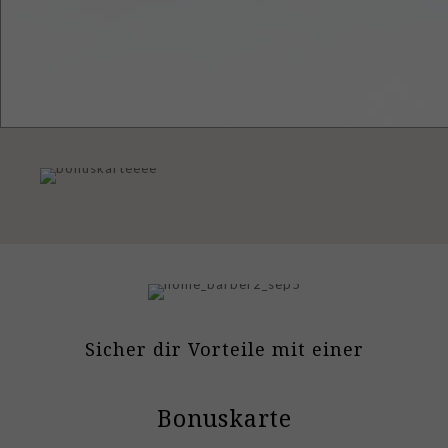
Sicher dir Vorteile mit einer
Bonuskarte