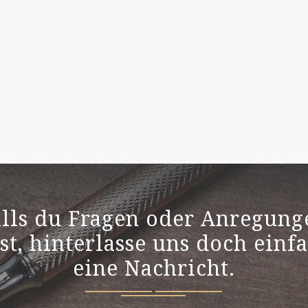
alls du Fragen oder Anregung
st, hinterlasse uns doch einf
eine Nachricht.