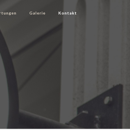
rtungen
Galerie
Kontakt