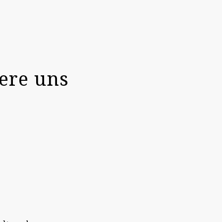
ere uns