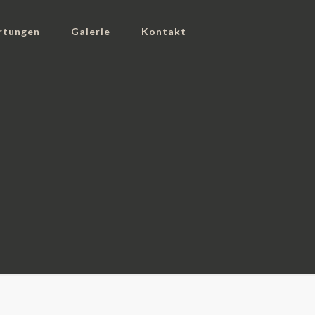
rtungen
Galerie
Kontakt