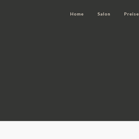
Home
Salon
Preis